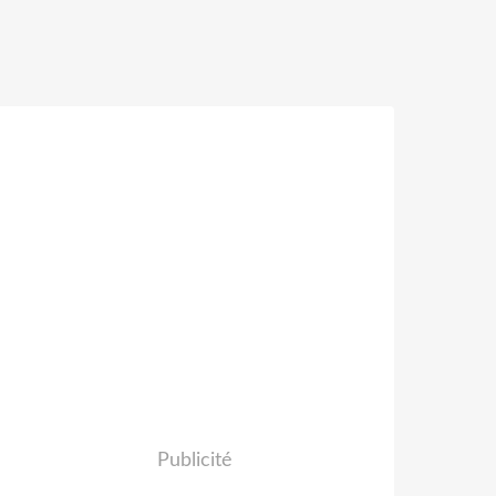
Publicité