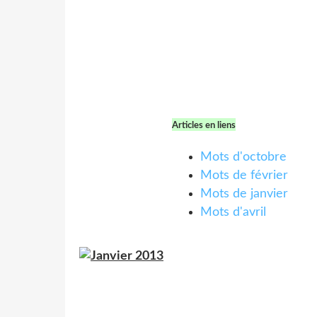
Articles en liens
Mots d'octobre
Mots de février
Mots de janvier
Mots d'avril