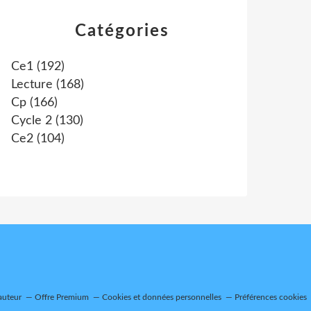
Catégories
Ce1
(192)
Lecture
(168)
Cp
(166)
Cycle 2
(130)
Ce2
(104)
auteur
Offre Premium
Cookies et données personnelles
Préférences cookies