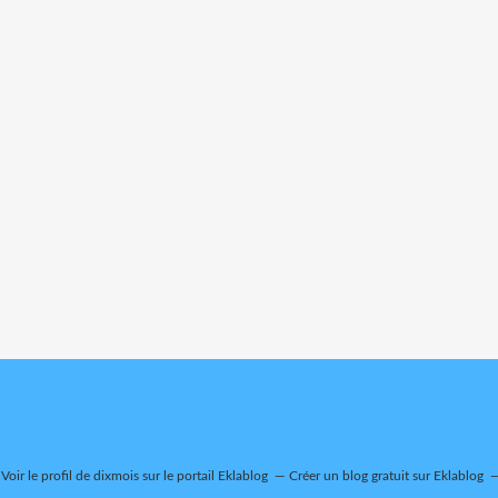
Voir le profil de
dixmois
sur le portail Eklablog
Créer un blog gratuit sur Eklablog