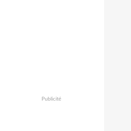
Publicité