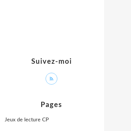
Suivez-moi
Pages
Jeux de lecture CP