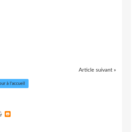
Article suivant »
ur à l'accueil