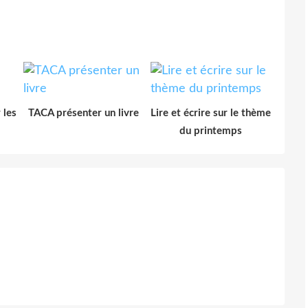
 les
TACA présenter un livre
Lire et écrire sur le thème
du printemps