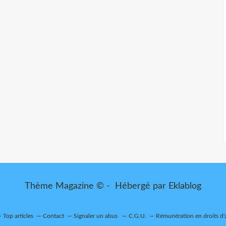
Thème Magazine © - Hébergé par
Eklablog
Top articles
Contact
Signaler un abus
C.G.U.
Rémunération en droits d'