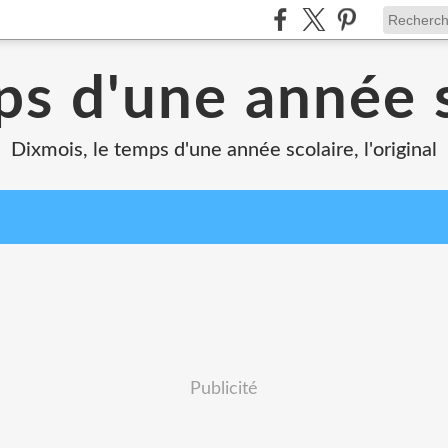
ps d'une année s
Dixmois, le temps d'une année scolaire, l'original
Publicité