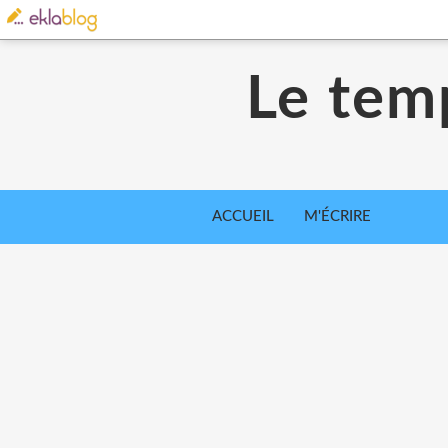
Le tem
ACCUEIL
M'ÉCRIRE