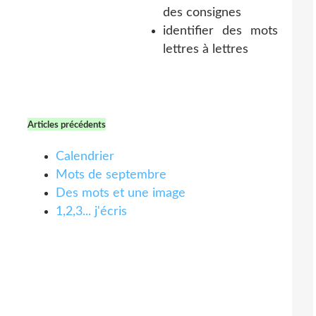
des consignes
identifier des mots
lettres à lettres
Articles précédents
Calendrier
Mots de septembre
Des mots et une image
1,2,3... j'écris