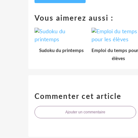
Vous aimerez aussi :
Sudoku du printemps
Emploi du temps pour
élèves
Commenter cet article
Ajouter un commentaire