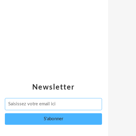
Newsletter