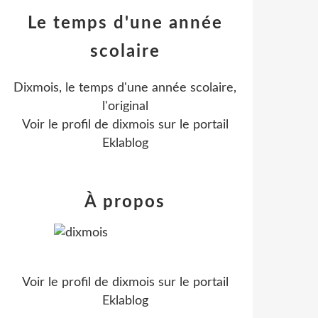
Le temps d'une année
scolaire
Dixmois, le temps d'une année scolaire,
l'original
Voir le profil de
dixmois
sur le portail
Eklablog
À propos
Voir le profil de
dixmois
sur le portail
Eklablog