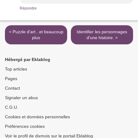
Répondre
< Puzzle d'art...et beaucoup
Identifier les personnages
plus
d'une histoire. >
Hébergé par Eklablog
Top articles
Pages
Contact
Signaler un abus
C.G.U.
Cookies et données personnelles
Préférences cookies
Voir le profil de dixmois sur le portail Eklablog