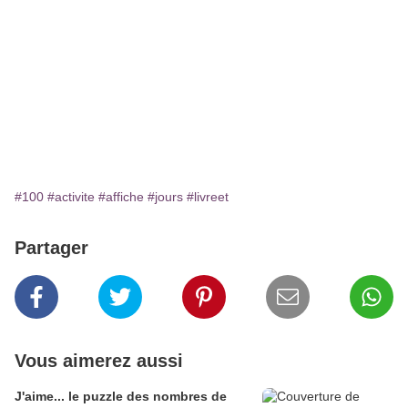
#100
#activite
#affiche
#jours
#livreet
Partager
Vous aimerez aussi
J'aime... le puzzle des nombres de