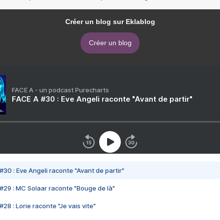
Créer un blog sur Eklablog
Créer un blog
FACE A - un podcast Purecharts
FACE A #30 : Eve Angeli raconte "Avant de partir"
#30 : Eve Angeli raconte "Avant de partir"
#29 : MC Solaar raconte "Bouge de là"
28 : Lorie raconte "Je vais vite"