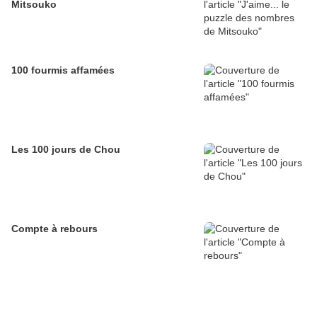
Mitsouko
100 fourmis affamées
Les 100 jours de Chou
Compte à rebours