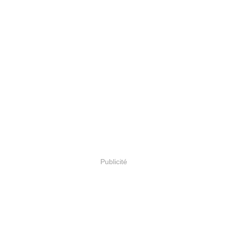
Publicité