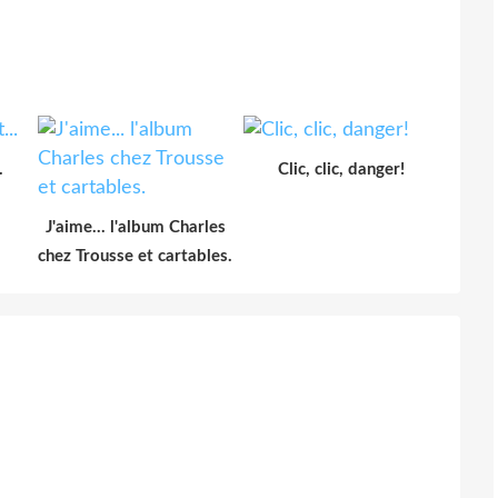
.
Clic, clic, danger!
J'aime... l'album Charles
chez Trousse et cartables.