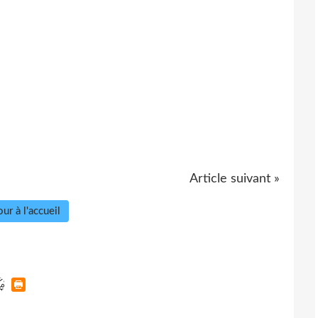
Article suivant »
ur à l'accueil