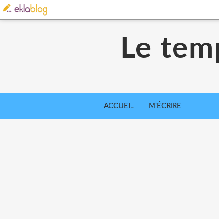
Le tem
ACCUEIL
M'ÉCRIRE