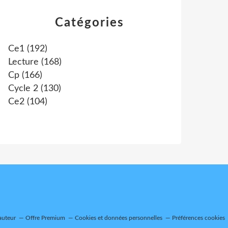
Catégories
Ce1
(192)
Lecture
(168)
Cp
(166)
Cycle 2
(130)
Ce2
(104)
auteur
Offre Premium
Cookies et données personnelles
Préférences cookies