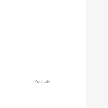
Publicité