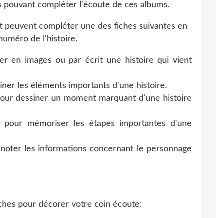
es pouvant compléter l'écoute de ces albums.
 et peuvent compléter une des fiches suivantes en
numéro de l'histoire.
er en images ou par écrit une histoire qui vient
iner les éléments importants d'une histoire.
 pour dessiner un moment marquant d'une histoire
l pour mémoriser les étapes importantes d'une
 noter les informations concernant le personnage
iches pour décorer votre coin écoute: