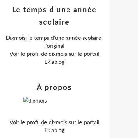
Le temps d'une année
scolaire
Dixmois, le temps d'une année scolaire,
l'original
Voir le profil de
dixmois
sur le portail
Eklablog
À propos
Voir le profil de
dixmois
sur le portail
Eklablog