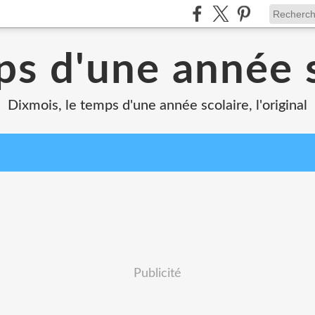
ps d'une année s
Dixmois, le temps d'une année scolaire, l'original
Publicité