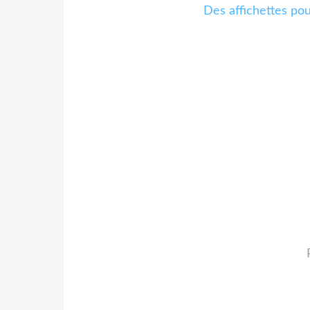
Des affichettes po