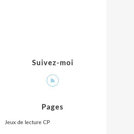
Suivez-moi
Pages
Jeux de lecture CP