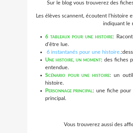
Sur le blog vous trouverez des fich
Les élèves scannent, écoutent l'histoire
indiquant le 
6 tableaux pour une histoire
: Racont
d'être lue.
6 instantanés pour une histoire.
:dess
Une histoire, un moment
: des fiches
entendue.
Scénario pour une histoire
: un outi
histoire.
Personnage principal
: une fiche pour
principal.
Vous trouverez aussi des aff