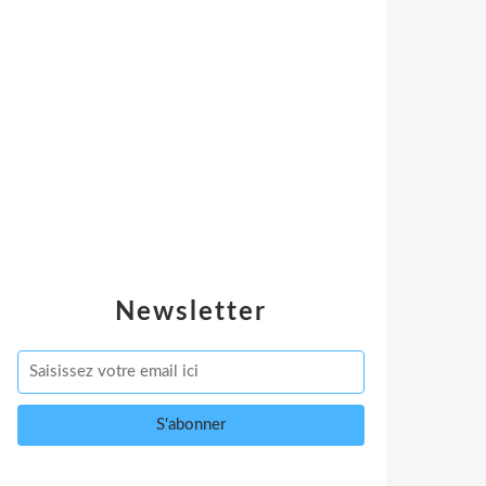
Newsletter