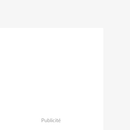
Publicité