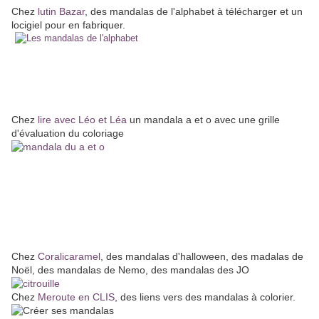
Chez
lutin Bazar
, des mandalas de l'alphabet à télécharger et un
locigiel pour en fabriquer.
Chez
lire avec Léo et Léa
un mandala a et o avec une grille
d'évaluation du coloriage
Chez
Coralicaramel
, des mandalas d'halloween, des madalas de
Noël, des mandalas de Nemo, des mandalas des JO
Chez
Meroute en CLIS
, des liens vers des mandalas à colorier.