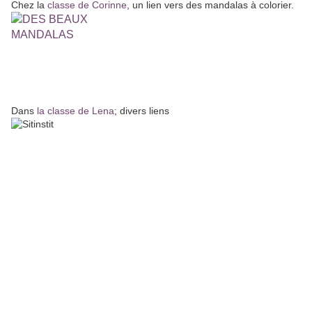
Chez la
classe de Corinne
, un lien vers des mandalas à colorier.
Dans
la classe de Lena
; divers liens