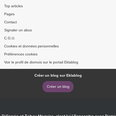
Top articles
Pages
Contact
Signaler un abus
C.G.U.
Cookies et données personnelles
Préférences cookies
Voir le profil de dixmois sur le portail Eklablog
Créer un blog sur Eklablog
Créer un blog