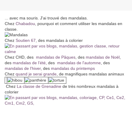
... avec ma souris. J'ai trouvé des mandalas.
Chez
Chabadou
, pourquoi et comment utiliser les mandalas en
classe.
Chez
Soutien 67
, des mandalas à colorier
Chez CHD, des
mandalas de Pâques
, des
mandalas de Noël
,
des
mandalas de l'été
, des
mandalas de l'automne
, des
mandalas de l'hiver
, des
mandalas du printemps
Chez
quand je serai grande
, de magnifiques mandalas animaux
Chez
La classe de Grenadine
de très nombreux mandalas à
colorier