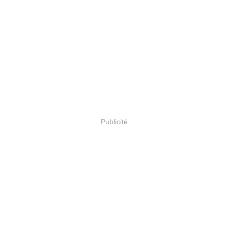
Publicité