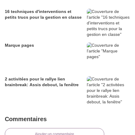
16 techniques d'interventions et
petits trucs pour la gestion en classe
Marque pages
2 activitées pour le rallye lien
brainbreak: Assis debout, la fenêtre
Commentaires
Ajouter un commentaire