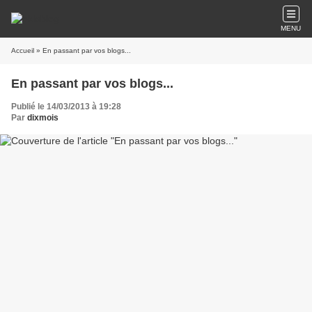
MENU
Accueil
» En passant par vos blogs...
En passant par vos blogs...
Publié le 14/03/2013 à 19:28
Par
dixmois