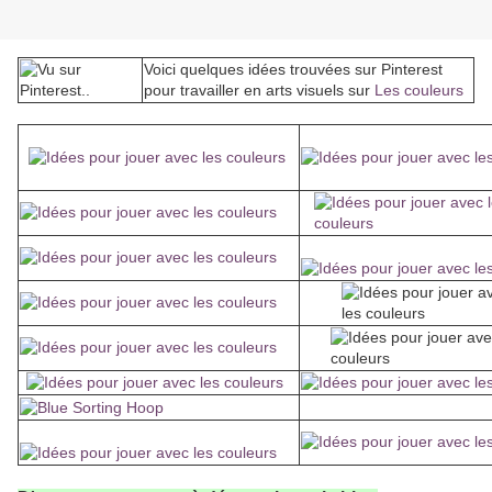
Voici quelques idées trouvées sur Pinterest
pour travailler en arts visuels sur
Les couleurs