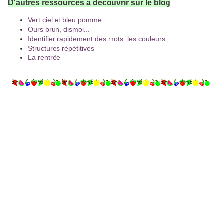
D'autres ressources à découvrir sur le blog
Vert ciel et bleu pomme
Ours brun, dismoi...
Identifier rapidement des mots: les couleurs.
Structures répétitives
La rentrée