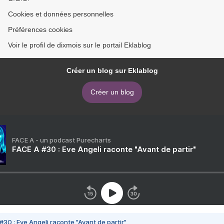
Cookies et données personnelles
Préférences cookies
Voir le profil de dixmois sur le portail Eklablog
Créer un blog sur Eklablog
Créer un blog
FACE A - un podcast Purecharts
FACE A #30 : Eve Angeli raconte "Avant de partir"
#30 : Eve Angeli raconte "Avant de partir"