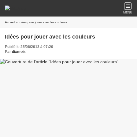
MENU
Accueil
» Idées pour jouer avec les couleurs
Idées pour jouer avec les couleurs
Publié le 25/06/2013 à 07:20
Par
dixmois