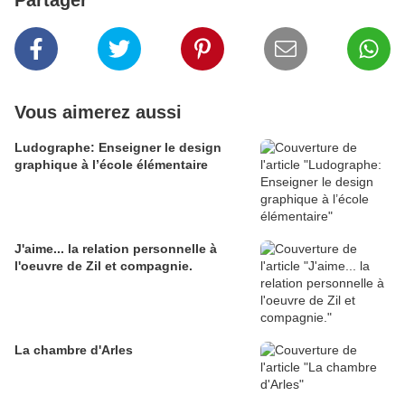
Partager
Vous aimerez aussi
Ludographe: Enseigner le design
graphique à l’école élémentaire
J'aime... la relation personnelle à
l'oeuvre de Zil et compagnie.
La chambre d'Arles