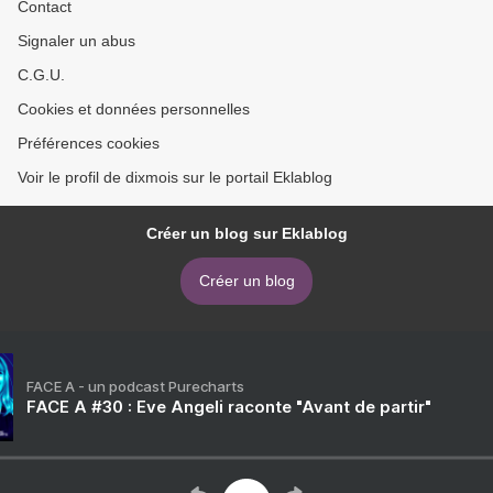
Contact
Signaler un abus
C.G.U.
Cookies et données personnelles
Préférences cookies
Voir le profil de dixmois sur le portail Eklablog
Créer un blog sur Eklablog
Créer un blog
FACE A - un podcast Purecharts
FACE A #30 : Eve Angeli raconte "Avant de partir"