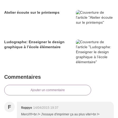
Atelier écoute sur le printemps
Ludographe: Enseigner le design
graphique à l’école élémentaire
Commentaires
Ajouter un commentaire
F
floppye
14/04/2015 19:37
Merci!!!!<br /> J'essaye d'imprimer ça au plus vite!<br />