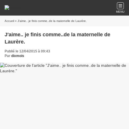
MENU
Accueil
» J'aime.. je finis comme..de la maternelle de Laurère.
J'aime.. je finis comme..de la maternelle de
Laurère.
Publié le 12/04/2015 à 09:43
Par
dixmois