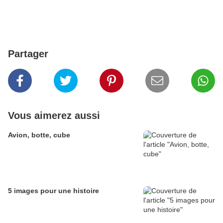
Partager
Vous aimerez aussi
Avion, botte, cube
5 images pour une histoire