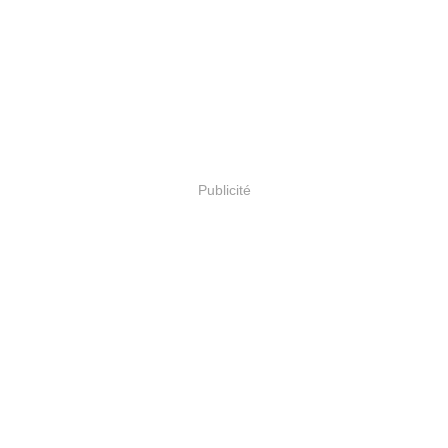
Publicité