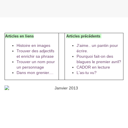
Articles en liens
Articles précédents
Histoire en images
J'aime.. un pantin pour
Trouver des adjectifs
écrire.
et enrichir sa phrase
Pourquoi fait-on des
Trouver un nom pour
blagues le premier avril?
un personnage
CADOR en lecture
Dans mon grenier....
L'as-tu vu?