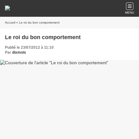
MENU
Accueil
» Le roi du bon comportement
Le roi du bon comportement
Publié le 23/07/2012 à 11:10
Par
dixmois