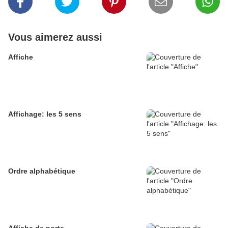
Vous aimerez aussi
Affiche
Affichage: les 5 sens
Ordre alphabétique