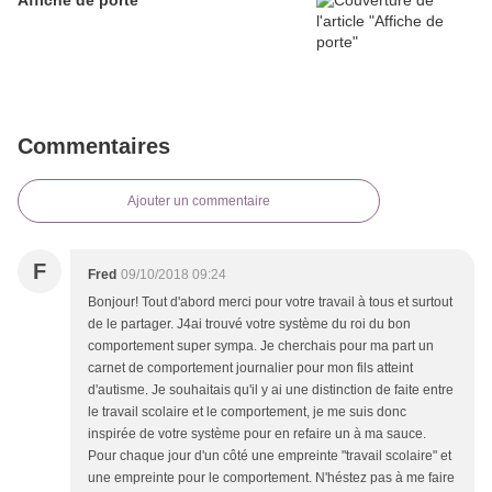
Affiche de porte
Commentaires
Ajouter un commentaire
F
Fred
09/10/2018 09:24
Bonjour! Tout d'abord merci pour votre travail à tous et surtout
de le partager. J4ai trouvé votre système du roi du bon
comportement super sympa. Je cherchais pour ma part un
carnet de comportement journalier pour mon fils atteint
d'autisme. Je souhaitais qu'il y ai une distinction de faite entre
le travail scolaire et le comportement, je me suis donc
inspirée de votre système pour en refaire un à ma sauce.
Pour chaque jour d'un côté une empreinte "travail scolaire" et
une empreinte pour le comportement. N'héstez pas à me faire