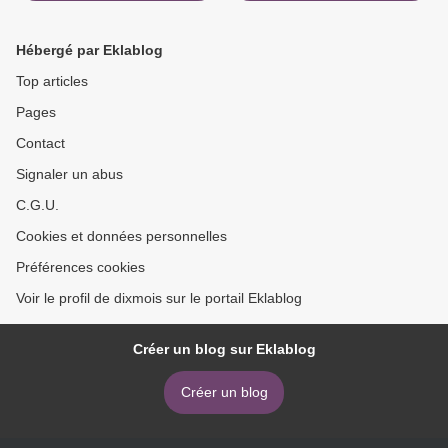
Hébergé par Eklablog
Top articles
Pages
Contact
Signaler un abus
C.G.U.
Cookies et données personnelles
Préférences cookies
Voir le profil de dixmois sur le portail Eklablog
Créer un blog sur Eklablog
Créer un blog