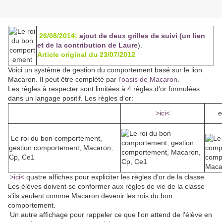
26/08/2014:
ajout de deux grilles de suivi (un lien
et de la contribution de Laure
).
Article original du 23/07/2012
Voici un système de gestion du comportement basé sur le lion
Macaron. Il peut être complété par
l'oasis de Macaron.
Les règles à respecter sont limitées à 4 règles d'or formulées
dans un langage positif. Les règles d'or:
>ici<
e
Le roi du bon comportement,
gestion comportement, Macaron,
Cp, Ce1
>ici<
quatre affiches pour expliciter les règles d'or de la classe.
Les élèves doivent se conformer aux règles de vie de la classe
s'ils veulent comme Macaron devenir les rois du bon
comportement.
Un autre affichage pour rappeler ce que l'on attend de l'élève en