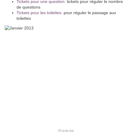
Tickets pour une question
: tickets pour réguler le nombre
de questions
Tickets pour les toilettes
: pour réguler le passage aux
toilettes
Publicité