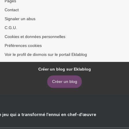
Pages
Contact
Signaler un abus
C.G.U.
Cookies et données personnelles
Préférences cookies
Voir le profil de dixmois sur le portail Eklablog
Créer un blog sur Eklablog
Créer un blog
e jeu qui a transformé l’ennui en chef-d’œuvre