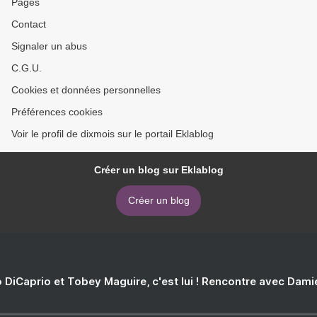
Pages
Contact
Signaler un abus
C.G.U.
Cookies et données personnelles
Préférences cookies
Voir le profil de dixmois sur le portail Eklablog
Créer un blog sur Eklablog
Créer un blog
 DiCaprio et Tobey Maguire, c'est lui ! Rencontre avec Dam