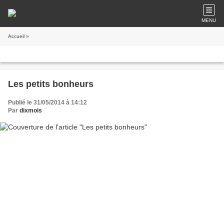
MENU
Accueil
»
Les petits bonheurs
Publié le 31/05/2014 à 14:12
Par
dixmois