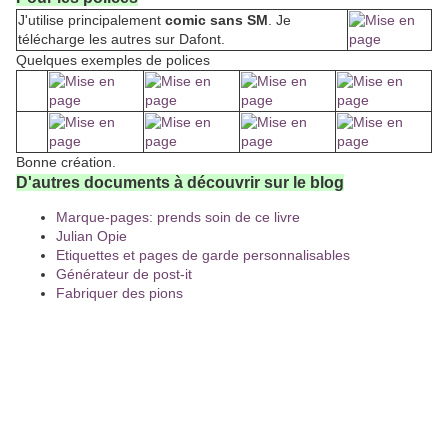
J'utilise principalement
comic sans SM
. Je
télécharge les autres sur Dafont.
Quelques exemples de polices
Bonne création.
D'autres documents à découvrir sur le blog
Marque-pages: prends soin de ce livre
Julian Opie
Etiquettes et pages de garde personnalisables
Générateur de post-it
Fabriquer des pions