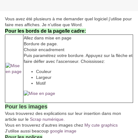
Vous avez été plusieurs à me demander quel logiciel j'utilise pour
faire mes affiches. Je n'utlise que Word.
Pour les bords de la page/le cadre:
Allez dans mise en page
Bordure de page.
Choisir encadrement
Puis paramétrez votre bordure. Appuyez sur la flèche et
faire défler avec l'ascenseur. Choississez:
Couleur
Largeur
Motif
Pour les images
Vous trouverez des explications sur leur insertion dans mon
article sur le
Scrap numérique.
Vous en trouverez d'autres images chez
My cute graphics
J'utilise aussi beacoup
google image
Pour les p
olices