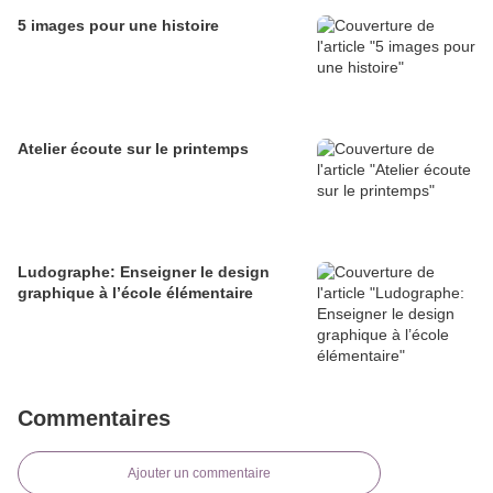
5 images pour une histoire
Atelier écoute sur le printemps
Ludographe: Enseigner le design
graphique à l’école élémentaire
Commentaires
Ajouter un commentaire