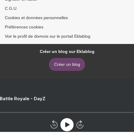
C.G.U.
Cookies et données personnelles
Préférences cookies
Voir le profil de dixmois sur le portail Eklablog
Créer un blog sur Eklablog
Créer un blog
 Battle Royale - DayZ