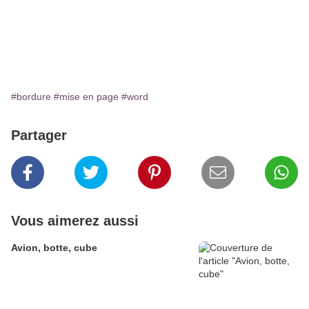
#bordure
#mise en page
#word
Partager
Vous aimerez aussi
Avion, botte, cube