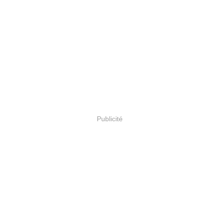
Publicité