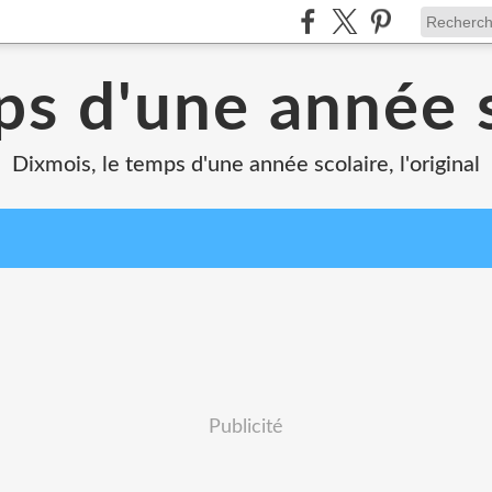
ps d'une année s
Dixmois, le temps d'une année scolaire, l'original
Publicité