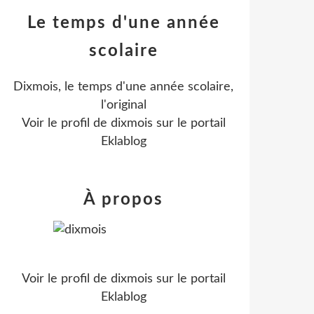
Le temps d'une année
scolaire
Dixmois, le temps d'une année scolaire,
l'original
Voir le profil de
dixmois
sur le portail
Eklablog
À propos
Voir le profil de
dixmois
sur le portail
Eklablog