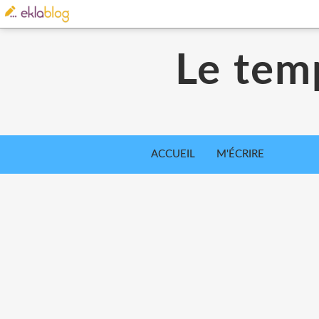
Le tem
ACCUEIL
M'ÉCRIRE