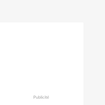
Publicité