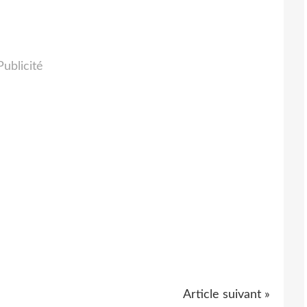
Publicité
Article suivant »