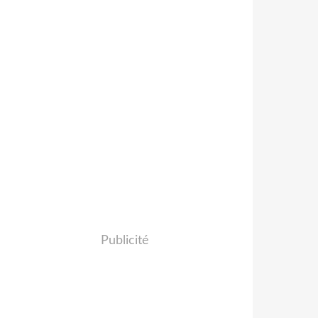
Publicité