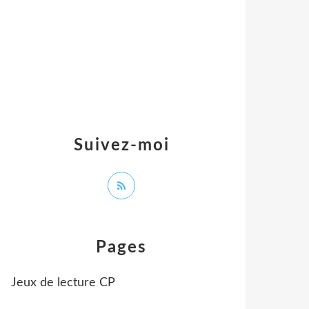
Suivez-moi
Pages
Jeux de lecture CP