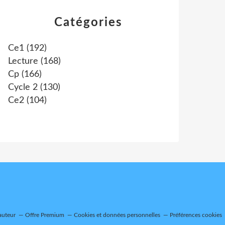
Catégories
Ce1
(192)
Lecture
(168)
Cp
(166)
Cycle 2
(130)
Ce2
(104)
auteur
Offre Premium
Cookies et données personnelles
Préférences cookies