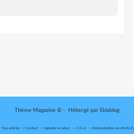
Thème Magazine © - Hébergé par
Eklablog
Top articles
Contact
Signaler un abus
C.G.U.
Rémunération en droits d'