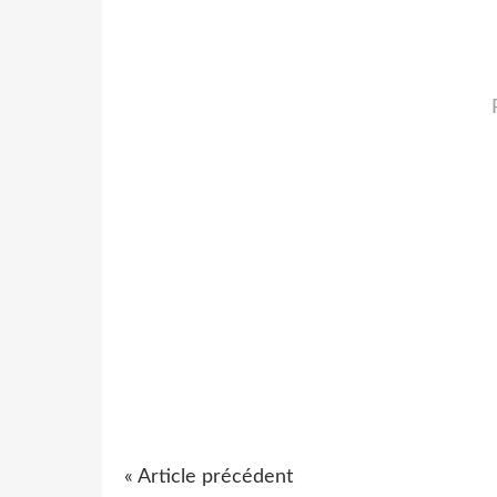
« Article précédent