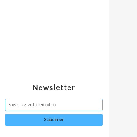
Newsletter