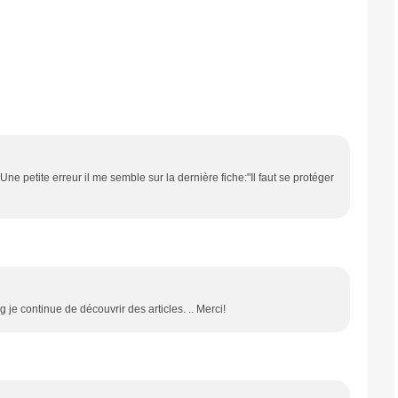
 Une petite erreur il me semble sur la dernière fiche:"Il faut se protéger
je continue de découvrir des articles. .. Merci!