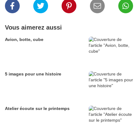
Vous aimerez aussi
Avion, botte, cube
5 images pour une histoire
Atelier écoute sur le printemps