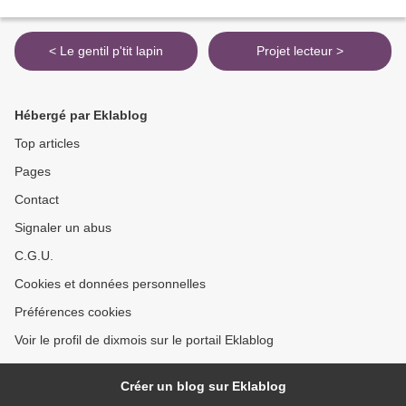
< Le gentil p'tit lapin
Projet lecteur >
Hébergé par Eklablog
Top articles
Pages
Contact
Signaler un abus
C.G.U.
Cookies et données personnelles
Préférences cookies
Voir le profil de dixmois sur le portail Eklablog
Créer un blog sur Eklablog