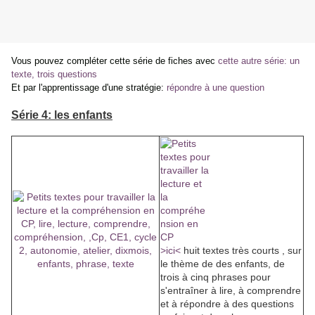
Vous pouvez compléter cette série de fiches avec
cette autre série: un
texte, trois questions
Et par l'apprentissage d'une stratégie:
répondre à une question
Série 4: les enfants
>ici<
huit textes très courts , sur
le thème de des enfants, de
trois à cinq phrases pour
s'entraîner à lire, à comprendre
et à répondre à des questions