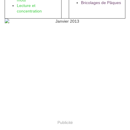
mots
Bricolages de Pâques
Lecture et
concentration
Publicité