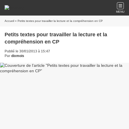
MENU
Accueil
» Petits textes pour travailler la lecture et la compréhension en CP
Petits textes pour travailler la lecture et la
compréhension en CP
Publié le 30/01/2013 à 15:47
Par
dixmois