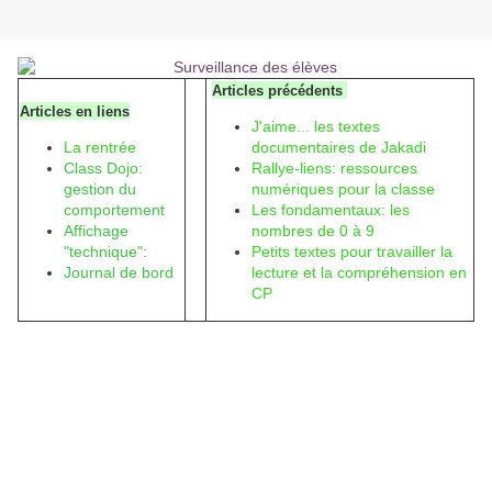
Articles précédents
Articles en liens
J'aime... les textes
La rentrée
documentaires de Jakadi
Class Dojo:
Rallye-liens: ressources
gestion du
numériques pour la classe
comportement
Les fondamentaux: les
Affichage
nombres de 0 à 9
"technique":
Petits textes pour travailler la
Journal de bord
lecture et la compréhension en
CP