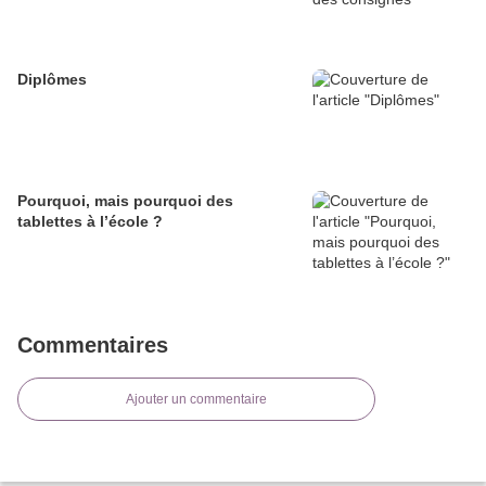
Diplômes
Pourquoi, mais pourquoi des
tablettes à l’école ?
Commentaires
Ajouter un commentaire