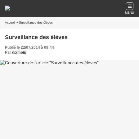
MENU
Accueil
» Surveillance des élèves
Surveillance des élèves
Publié le 22/07/2014 à 09:44
Par
dixmois