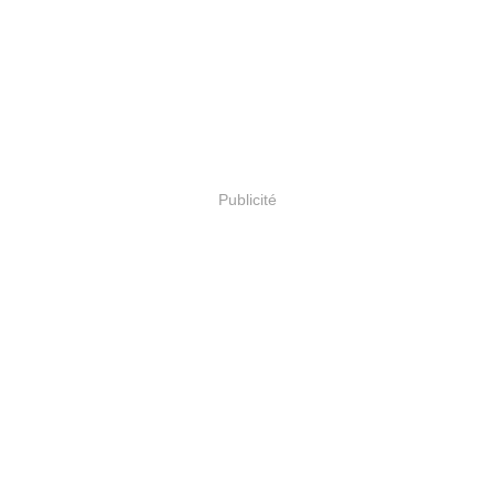
Publicité