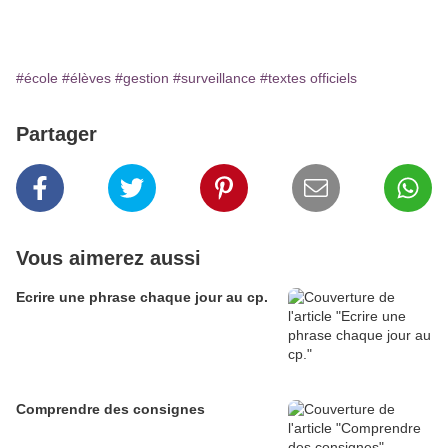
#école
#élèves
#gestion
#surveillance
#textes officiels
Partager
Vous aimerez aussi
Ecrire une phrase chaque jour au cp.
Comprendre des consignes