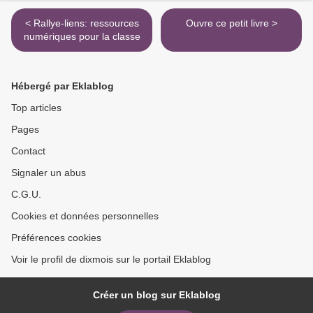
< Rallye-liens: ressources
Ouvre ce petit livre >
numériques pour la classe
Hébergé par Eklablog
Top articles
Pages
Contact
Signaler un abus
C.G.U.
Cookies et données personnelles
Préférences cookies
Voir le profil de dixmois sur le portail Eklablog
Créer un blog sur Eklablog