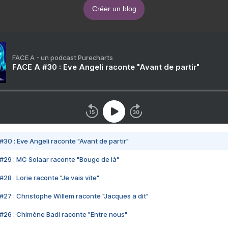
Créer un blog
FACE A - un podcast Purecharts
FACE A #30 : Eve Angeli raconte "Avant de partir"
#30 : Eve Angeli raconte "Avant de partir"
#29 : MC Solaar raconte "Bouge de là"
28 : Lorie raconte "Je vais vite"
#27 : Christophe Willem raconte "Jacques a dit"
#26 : Chimène Badi raconte "Entre nous"