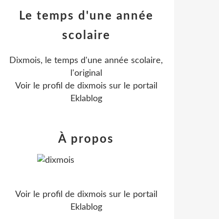
Le temps d'une année
scolaire
Dixmois, le temps d'une année scolaire,
l'original
Voir le profil de
dixmois
sur le portail
Eklablog
À propos
Voir le profil de
dixmois
sur le portail
Eklablog