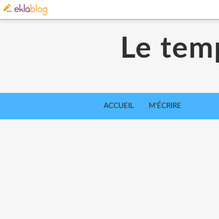
Le tem
ACCUEIL
M'ÉCRIRE