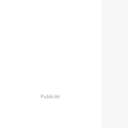
Publicité