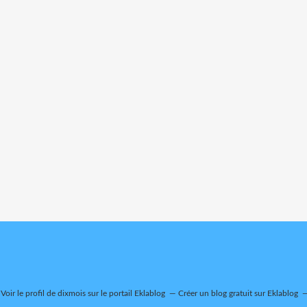
Voir le profil de
dixmois
sur le portail Eklablog
Créer un blog gratuit sur Eklablog