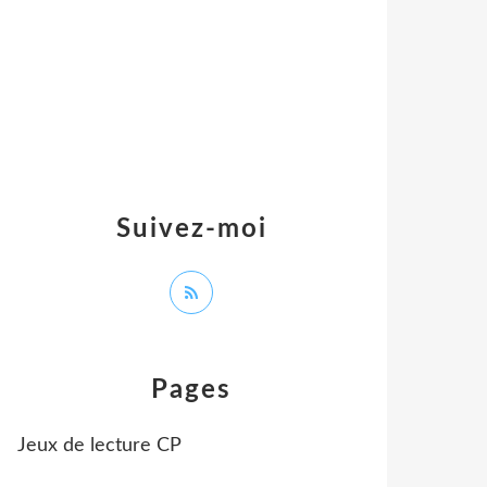
Suivez-moi
Pages
Jeux de lecture CP