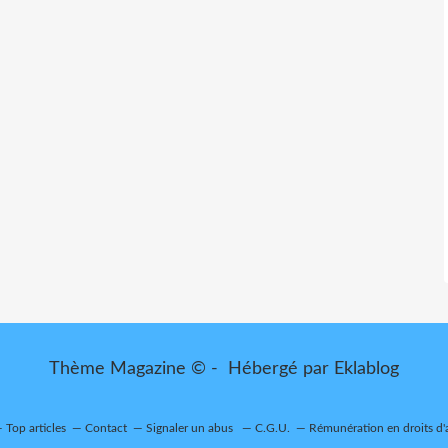
Thème Magazine © - Hébergé par
Eklablog
Top articles
Contact
Signaler un abus
C.G.U.
Rémunération en droits d'