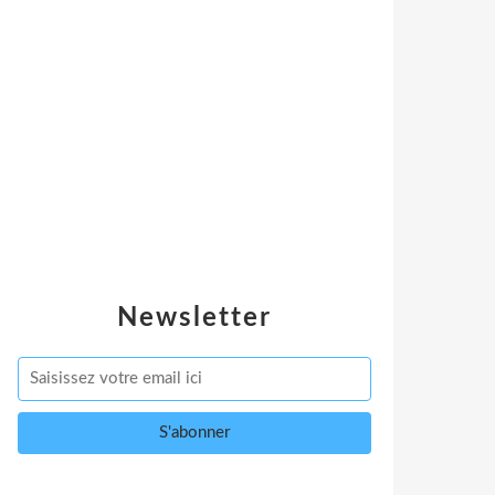
Newsletter