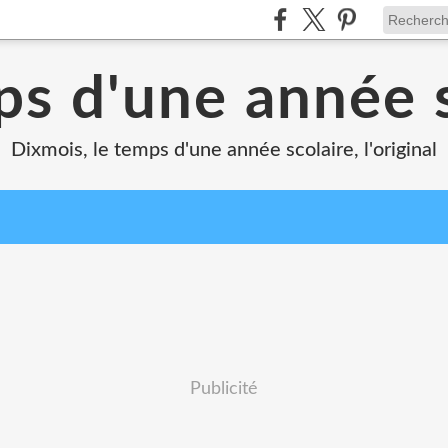
ps d'une année s
Dixmois, le temps d'une année scolaire, l'original
Publicité