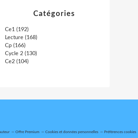
Catégories
Ce1
(192)
Lecture
(168)
Cp
(166)
Cycle 2
(130)
Ce2
(104)
auteur
Offre Premium
Cookies et données personnelles
Préférences cookies