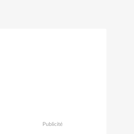
Publicité