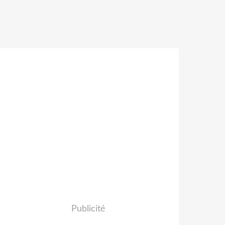
Publicité