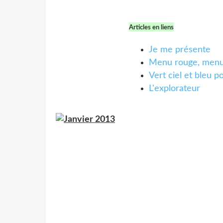
Articles en liens
Je me présente
Menu rouge, menu
Vert ciel et bleu 
L'explorateur