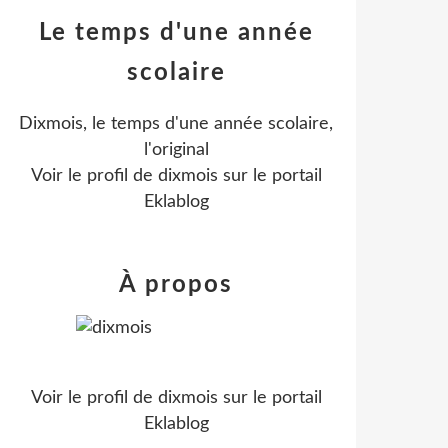
Le temps d'une année
scolaire
Dixmois, le temps d'une année scolaire,
l'original
Voir le profil de
dixmois
sur le portail
Eklablog
À propos
Voir le profil de
dixmois
sur le portail
Eklablog