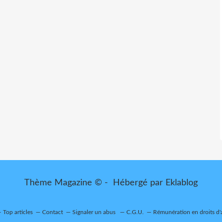
Thème Magazine © - Hébergé par
Eklablog
Top articles
Contact
Signaler un abus
C.G.U.
Rémunération en droits d'