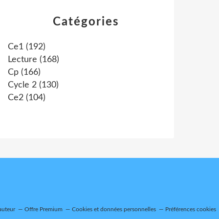
Catégories
Ce1
(192)
Lecture
(168)
Cp
(166)
Cycle 2
(130)
Ce2
(104)
auteur
Offre Premium
Cookies et données personnelles
Préférences cookies