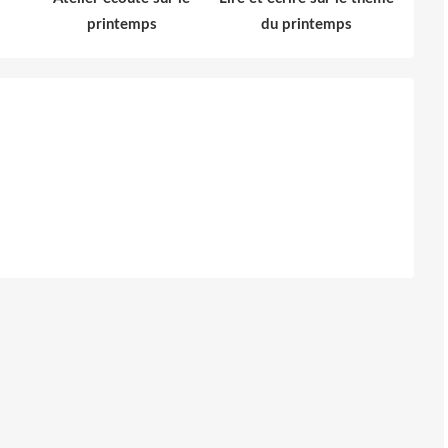
printemps
du printemps