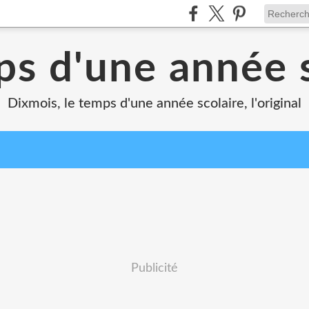
ps d'une année s
Dixmois, le temps d'une année scolaire, l'original
Publicité