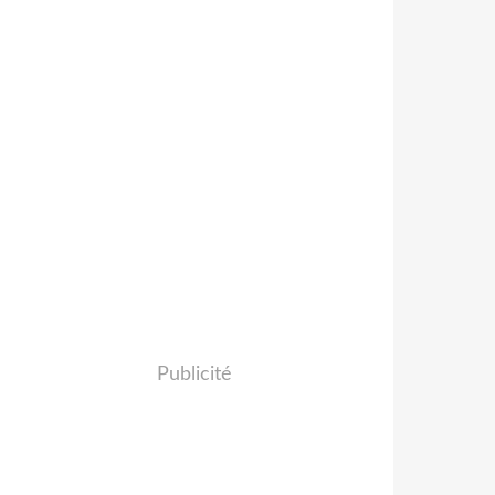
Publicité