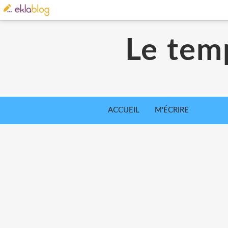
Le tem
ACCUEIL
M'ÉCRIRE