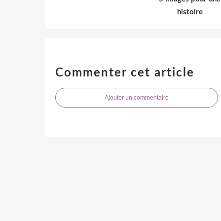
histoire
Commenter cet article
Ajouter un commentaire