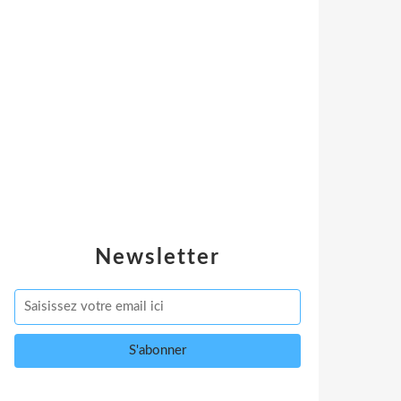
Newsletter