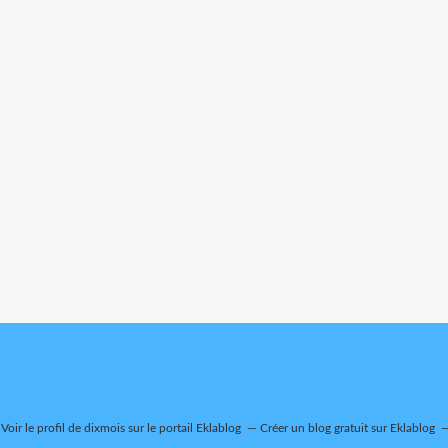
Voir le profil de
dixmois
sur le portail Eklablog
Créer un blog gratuit sur Eklablog