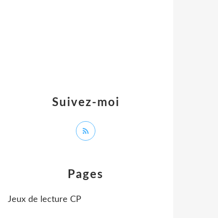
Suivez-moi
Pages
Jeux de lecture CP