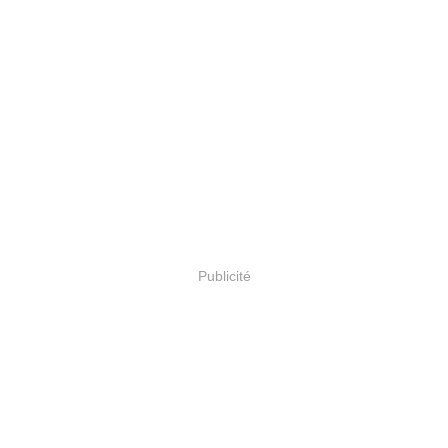
Publicité