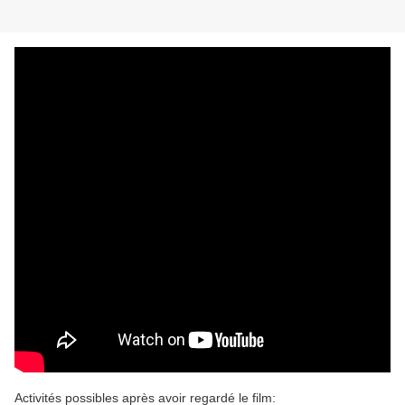
Activités possibles après avoir regardé le film: