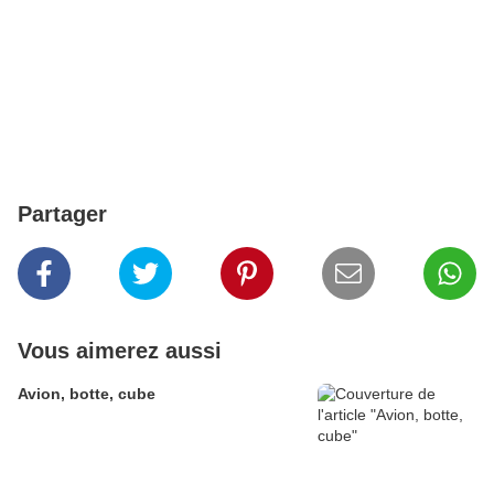
Partager
Vous aimerez aussi
Avion, botte, cube