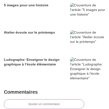
5 images pour une histoire
Atelier écoute sur le printemps
Ludographe: Enseigner le design
graphique à l’école élémentaire
Commentaires
Ajouter un commentaire