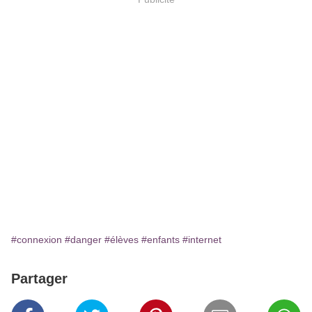
#connexion
#danger
#élèves
#enfants
#internet
Partager