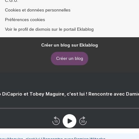
C.G.U.
Cookies et données personnelles
Préférences cookies
Voir le profil de dixmois sur le portail Eklablog
Créer un blog sur Eklablog
Créer un blog
 DiCaprio et Tobey Maguire, c'est lui ! Rencontre avec Dam