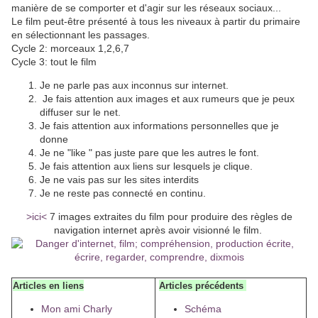
manière de se comporter et d'agir sur les réseaux sociaux...
Le film peut-être présenté à tous les niveaux à partir du primaire
en sélectionnant les passages.
Cycle 2: morceaux 1,2,6,7
Cycle 3: tout le film
Je ne parle pas aux inconnus sur internet.
Je fais attention aux images et aux rumeurs que je peux
diffuser sur le net.
Je fais attention aux informations personnelles que je
donne
Je ne "like " pas juste pare que les autres le font.
Je fais attention aux liens sur lesquels je clique.
Je ne vais pas sur les sites interdits
Je ne reste pas connecté en continu.
>ici<
7 images extraites du film pour produire des règles de
navigation internet après avoir visionné le film.
Articles en liens
Articles précédents
Mon ami Charly
Schéma