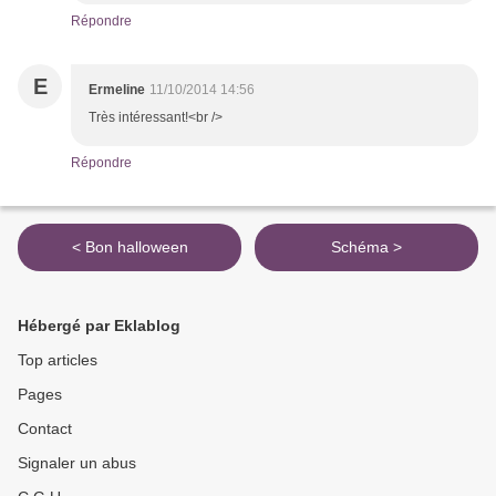
Répondre
E
Ermeline
11/10/2014 14:56
Très intéressant!<br />
Répondre
< Bon halloween
Schéma >
Hébergé par Eklablog
Top articles
Pages
Contact
Signaler un abus