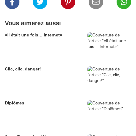
Vous aimerez aussi
«Il était une fois… Internet»
Clic, clic, danger!
Diplômes