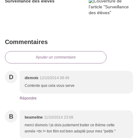
Surveillance des élèves
Commentaires
Ajouter un commentaire
D
dixmois
12/10/2014 08:49
Contente que cela vous serve
Répondre
B
beameline
11/10/2014 23:08
merci dixmois ! je dois justement traiter ce thème cette
année <br /> ton film est bien adapté pour mes "petits "