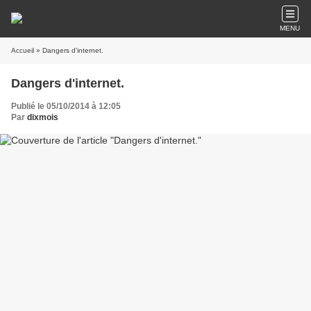
MENU
Accueil
» Dangers d'internet.
Dangers d'internet.
Publié le 05/10/2014 à 12:05
Par
dixmois