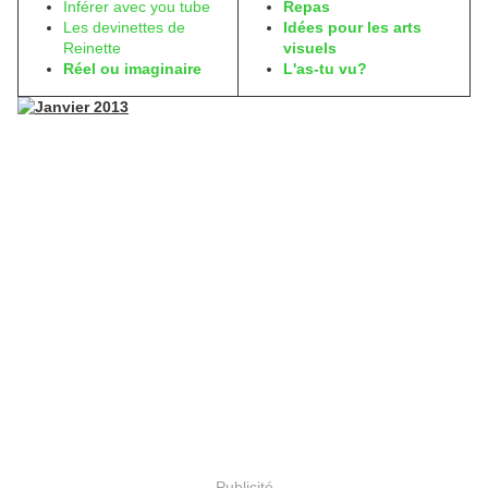
Inférer avec you tube
Repas
Les devinettes de
Idées pour les arts
Reinette
visuels
Réel ou imaginaire
L'as-tu vu?
Publicité