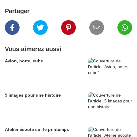
Partager
Vous aimerez aussi
Avion, botte, cube
5 images pour une histoire
Atelier écoute sur le printemps