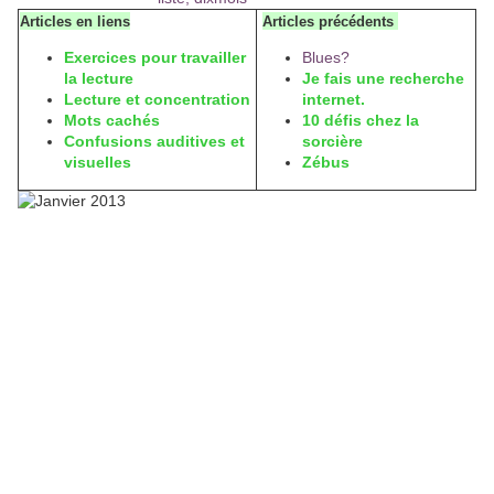
Articles en liens
Articles précédents
Exercices pour travailler
Blues?
la lecture
Je fais une recherche
Lecture et concentration
internet.
Mots cachés
10 défis chez la
Confusions auditives et
sorcière
visuelles
Zébus