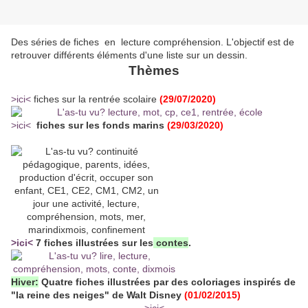
Des séries de fiches en lecture compréhension. L'objectif est de
retrouver différents éléments d'une liste sur un dessin.
Thèmes
>ici<
fiches sur la rentrée scolaire
(29/07/2020)
>ici<
fiches sur les fonds marins
(29/03/2020)
>ici<
7 fiches illustrées sur les
contes
.
Hiver:
Quatre fiches illustrées par des coloriages inspirés de
"la reine des neiges" de Walt Disney
(01/02/2015)