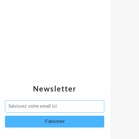
Newsletter