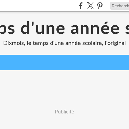
ps d'une année s
Dixmois, le temps d'une année scolaire, l'original
Publicité