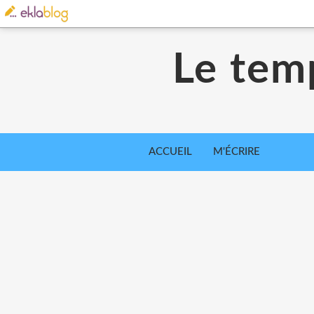
Le tem
ACCUEIL
M'ÉCRIRE