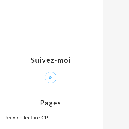
Suivez-moi
Pages
Jeux de lecture CP