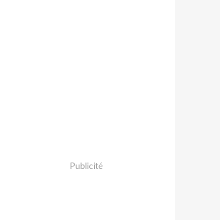
Publicité