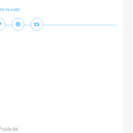
ire la suite
Publicité