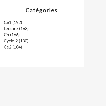
Catégories
Ce1
(192)
Lecture
(168)
Cp
(166)
Cycle 2
(130)
Ce2
(104)