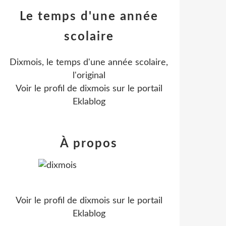
Le temps d'une année
scolaire
Dixmois, le temps d'une année scolaire,
l'original
Voir le profil de
dixmois
sur le portail
Eklablog
À propos
Voir le profil de
dixmois
sur le portail
Eklablog