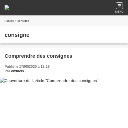
MENU
Accueil
» consigne
consigne
Comprendre des consignes
Publié le 17/08/2020 à 12:29
Par
dixmois