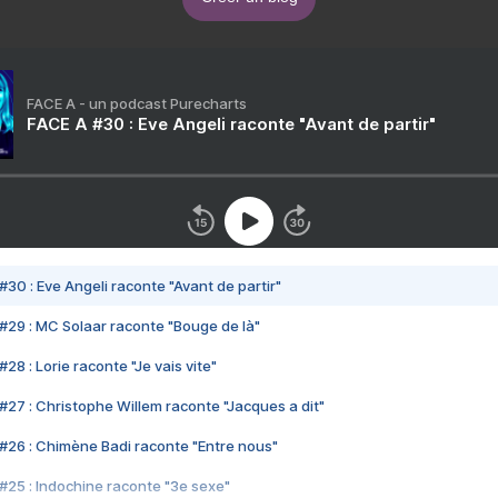
FACE A - un podcast Purecharts
FACE A #30 : Eve Angeli raconte "Avant de partir"
#30 : Eve Angeli raconte "Avant de partir"
#29 : MC Solaar raconte "Bouge de là"
28 : Lorie raconte "Je vais vite"
#27 : Christophe Willem raconte "Jacques a dit"
#26 : Chimène Badi raconte "Entre nous"
#25 : Indochine raconte "3e sexe"