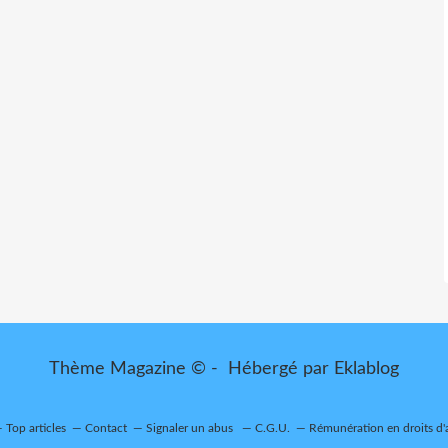
Thème Magazine © - Hébergé par
Eklablog
Top articles
Contact
Signaler un abus
C.G.U.
Rémunération en droits d'