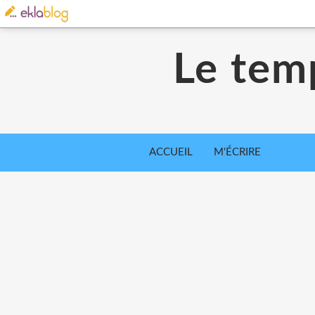
Le tem
ACCUEIL
M'ÉCRIRE