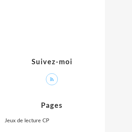
Suivez-moi
Pages
Jeux de lecture CP