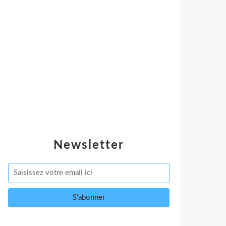
Newsletter