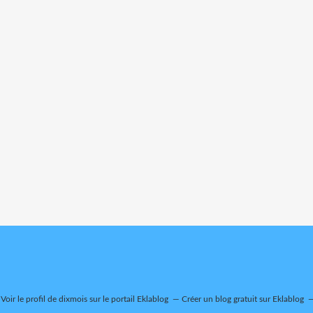
Voir le profil de
dixmois
sur le portail Eklablog
Créer un blog gratuit sur Eklablog