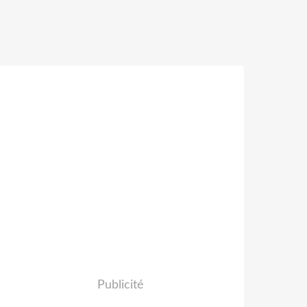
Publicité