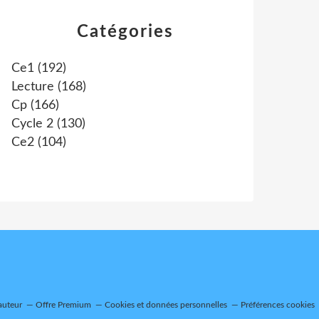
Catégories
Ce1
(192)
Lecture
(168)
Cp
(166)
Cycle 2
(130)
Ce2
(104)
auteur
Offre Premium
Cookies et données personnelles
Préférences cookies