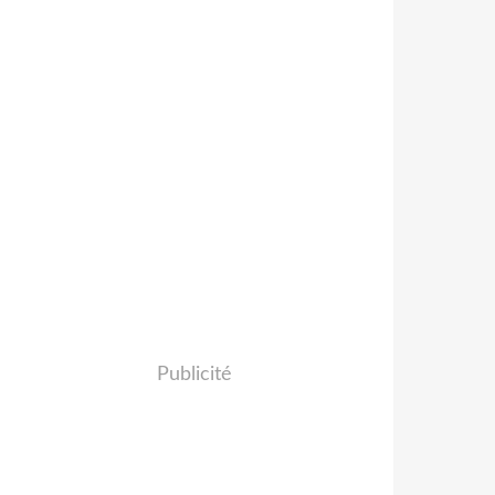
Publicité