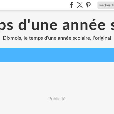
ps d'une année s
Dixmois, le temps d'une année scolaire, l'original
Publicité