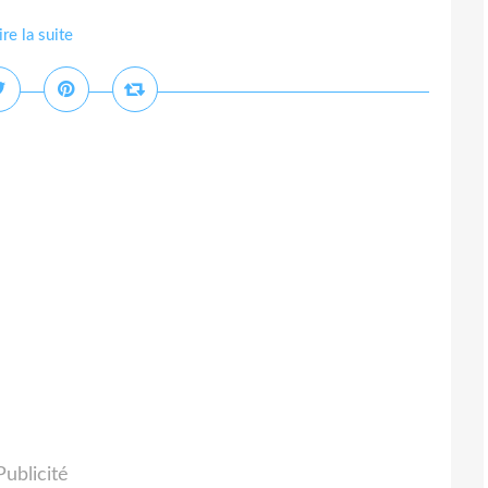
ire la suite
Publicité