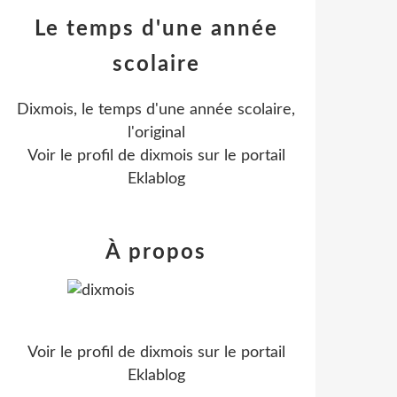
Le temps d'une année
scolaire
Dixmois, le temps d'une année scolaire,
l'original
Voir le profil de
dixmois
sur le portail
Eklablog
À propos
Voir le profil de
dixmois
sur le portail
Eklablog