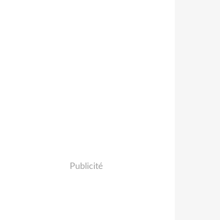
Publicité