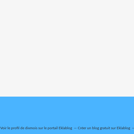
Voir le profil de
dixmois
sur le portail Eklablog
Créer un blog gratuit sur Eklablog