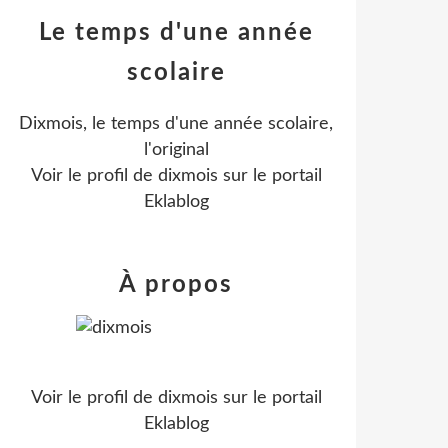
Le temps d'une année
scolaire
Dixmois, le temps d'une année scolaire,
l'original
Voir le profil de
dixmois
sur le portail
Eklablog
À propos
Voir le profil de
dixmois
sur le portail
Eklablog