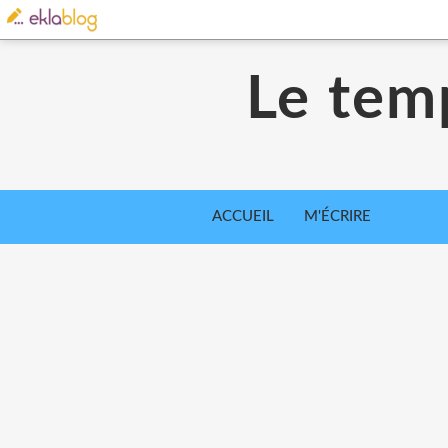
Le tem
ACCUEIL
M'ÉCRIRE