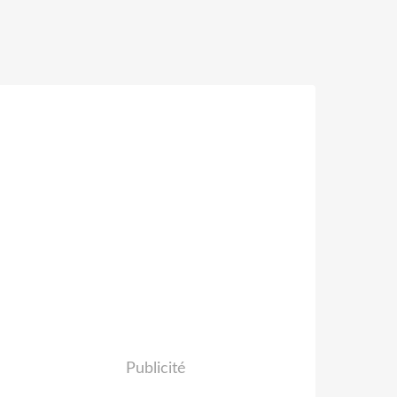
Publicité