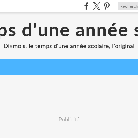
ps d'une année s
Dixmois, le temps d'une année scolaire, l'original
Publicité