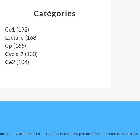
Catégories
Ce1
(192)
Lecture
(168)
Cp
(166)
Cycle 2
(130)
Ce2
(104)
auteur
Offre Premium
Cookies et données personnelles
Préférences cookies