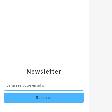
Newsletter