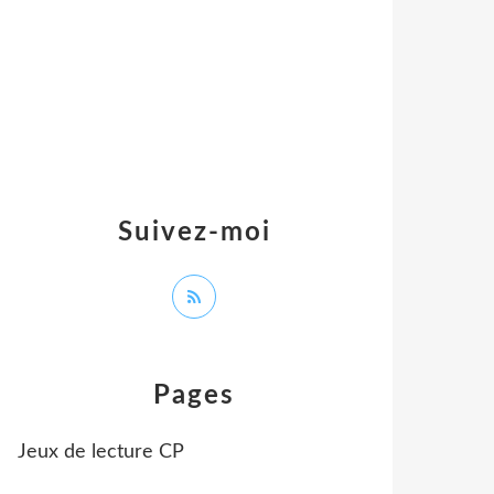
Suivez-moi
Pages
Jeux de lecture CP