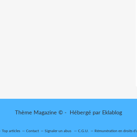
Thème Magazine © - Hébergé par
Eklablog
Top articles
Contact
Signaler un abus
C.G.U.
Rémunération en droits d'