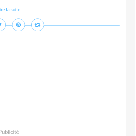
ire la suite
Publicité