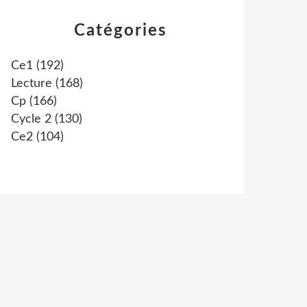
Catégories
Ce1
(192)
Lecture
(168)
Cp
(166)
Cycle 2
(130)
Ce2
(104)