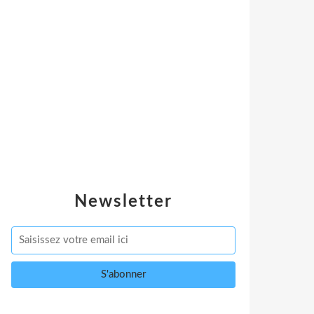
Newsletter