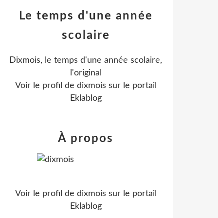
Le temps d'une année
scolaire
Dixmois, le temps d'une année scolaire,
l'original
Voir le profil de
dixmois
sur le portail
Eklablog
À propos
Voir le profil de
dixmois
sur le portail
Eklablog