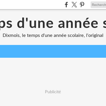
ps d'une année s
Dixmois, le temps d'une année scolaire, l'original
Publicité