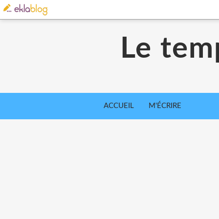
Le tem
ACCUEIL
M'ÉCRIRE