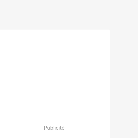
Publicité