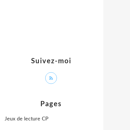
Suivez-moi
Pages
Jeux de lecture CP