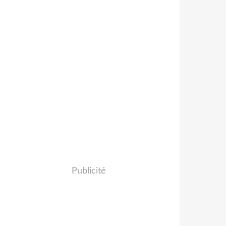
Publicité