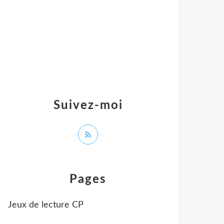
Suivez-moi
Pages
Jeux de lecture CP