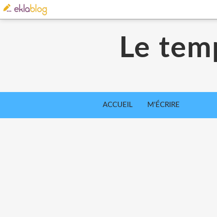
Le tem
ACCUEIL
M'ÉCRIRE