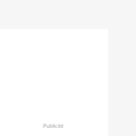
Publicité