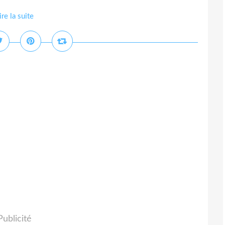
ire la suite
Publicité