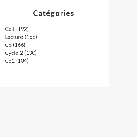
Catégories
Ce1
(192)
Lecture
(168)
Cp
(166)
Cycle 2
(130)
Ce2
(104)