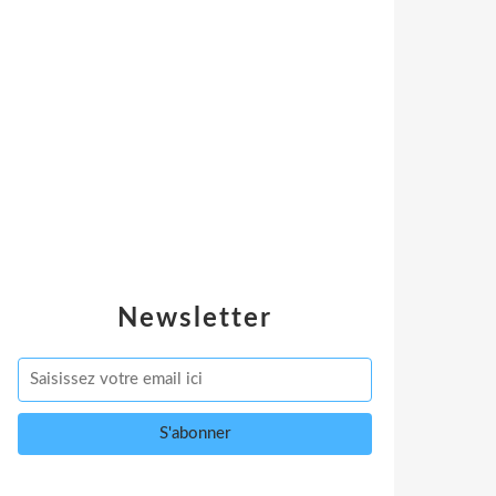
Newsletter