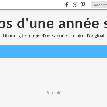
ps d'une année s
Dixmois, le temps d'une année scolaire, l'original
Publicité