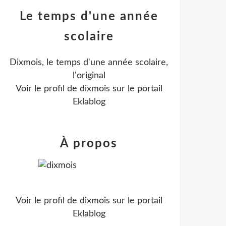
Le temps d'une année
scolaire
Dixmois, le temps d'une année scolaire,
l'original
Voir le profil de
dixmois
sur le portail
Eklablog
À propos
Voir le profil de
dixmois
sur le portail
Eklablog