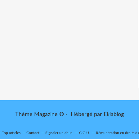
Thème Magazine © - Hébergé par
Eklablog
Top articles
Contact
Signaler un abus
C.G.U.
Rémunération en droits d'