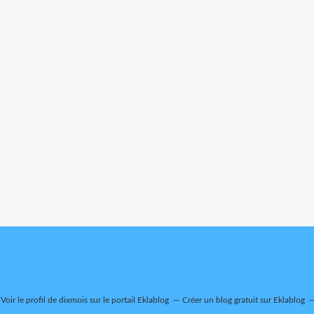
Voir le profil de
dixmois
sur le portail Eklablog
Créer un blog gratuit sur Eklablog