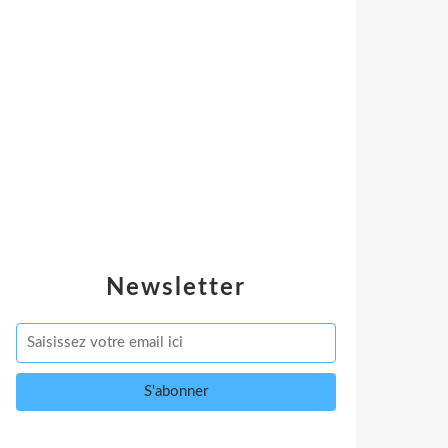
Newsletter