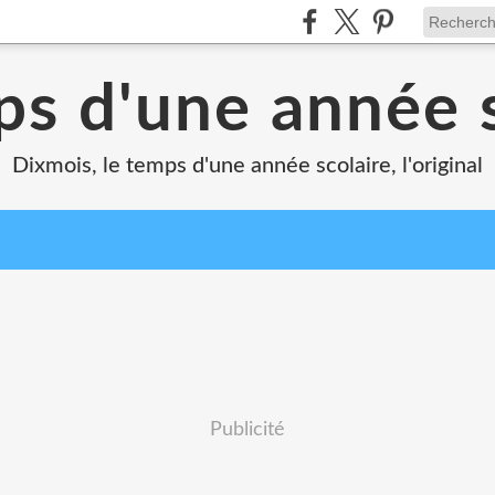
ps d'une année s
Dixmois, le temps d'une année scolaire, l'original
Publicité