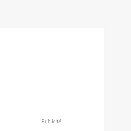
Publicité