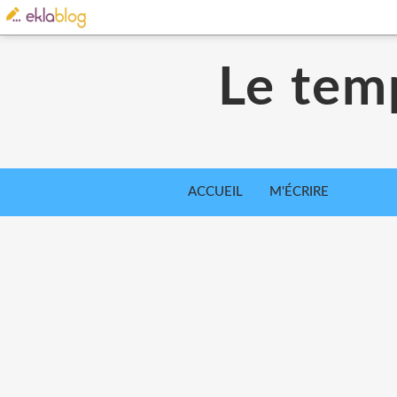
Le tem
ACCUEIL
M'ÉCRIRE