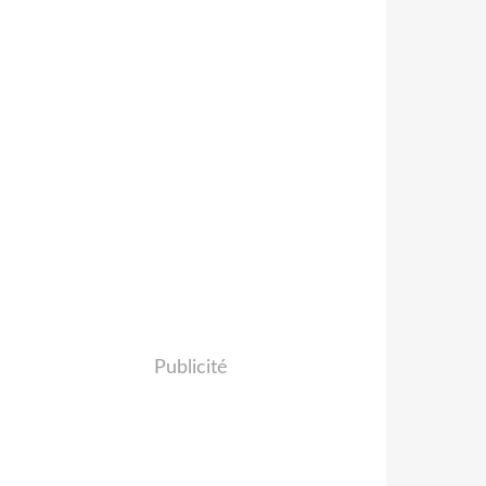
Publicité