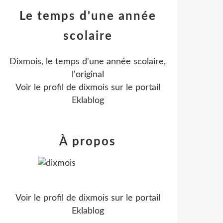
Le temps d'une année
scolaire
Dixmois, le temps d'une année scolaire,
l'original
Voir le profil de
dixmois
sur le portail
Eklablog
À propos
Voir le profil de
dixmois
sur le portail
Eklablog