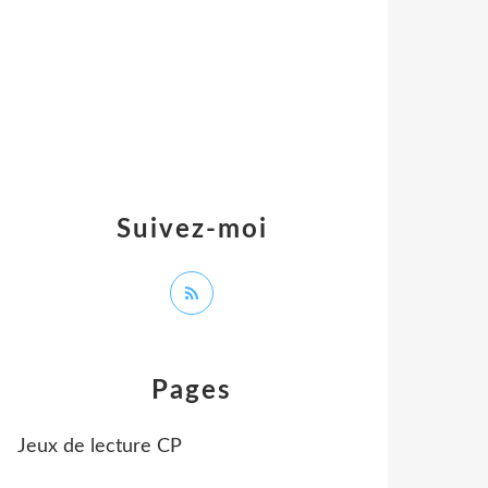
Suivez-moi
Pages
Jeux de lecture CP