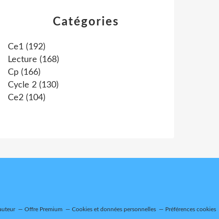
Catégories
Ce1
(192)
Lecture
(168)
Cp
(166)
Cycle 2
(130)
Ce2
(104)
auteur
Offre Premium
Cookies et données personnelles
Préférences cookies