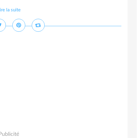
ire la suite
Publicité