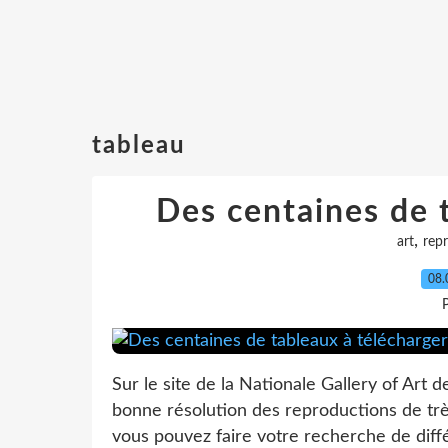
tableau
Des centaines de 
,
art
rep
08.
P
Sur le site de la Nationale Gallery of Art 
bonne résolution des reproductions de trè
vous pouvez faire votre recherche de diffé