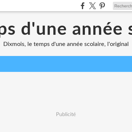
ps d'une année s
Dixmois, le temps d'une année scolaire, l'original
Publicité