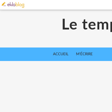
Le tem
ACCUEIL
M'ÉCRIRE