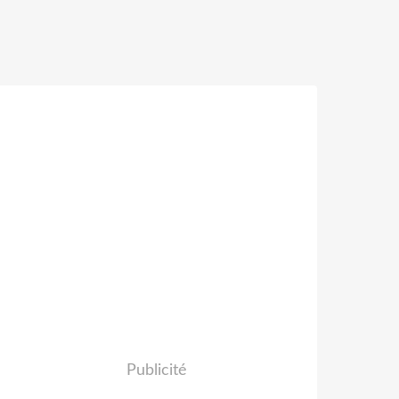
Publicité