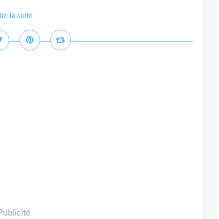
ire la suite
Publicité