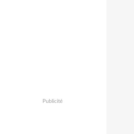
Publicité