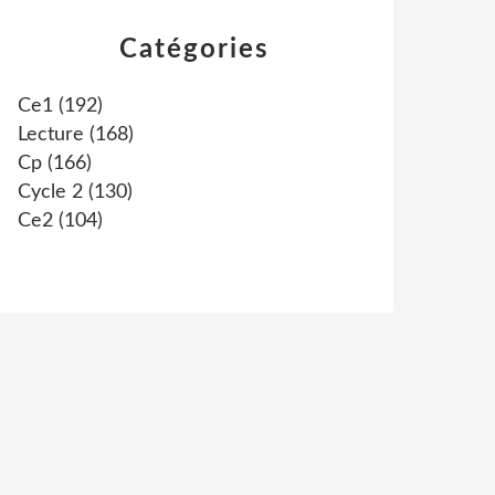
Catégories
Ce1
(192)
Lecture
(168)
Cp
(166)
Cycle 2
(130)
Ce2
(104)