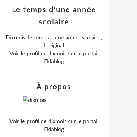
Le temps d'une année
scolaire
Dixmois, le temps d'une année scolaire,
l'original
Voir le profil de
dixmois
sur le portail
Eklablog
À propos
Voir le profil de
dixmois
sur le portail
Eklablog