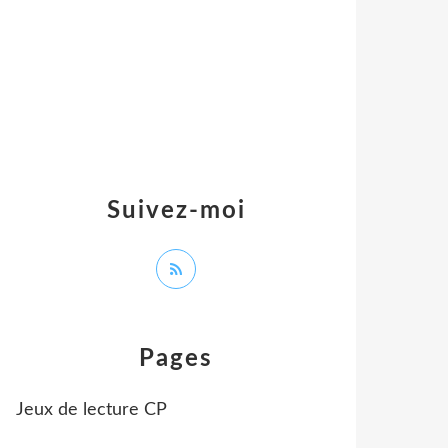
Suivez-moi
Pages
Jeux de lecture CP