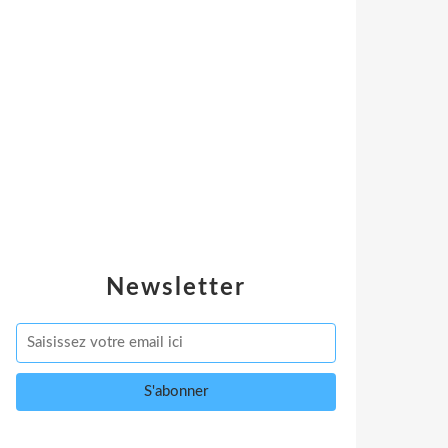
Newsletter