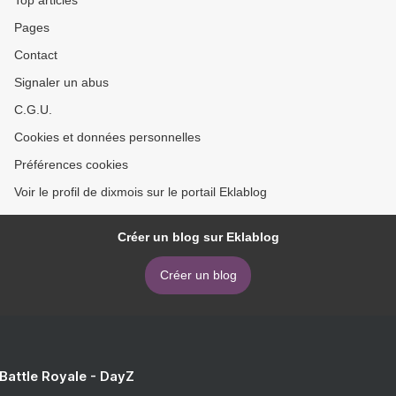
Top articles
Pages
Contact
Signaler un abus
C.G.U.
Cookies et données personnelles
Préférences cookies
Voir le profil de dixmois sur le portail Eklablog
Créer un blog sur Eklablog
Créer un blog
 Battle Royale - DayZ