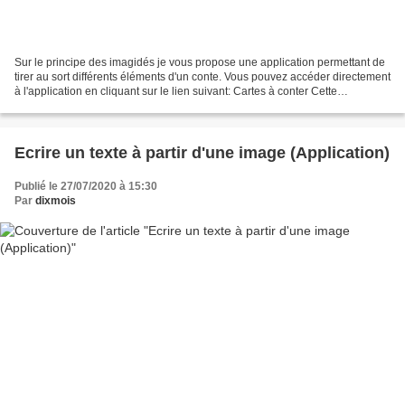
Sur le principe des imagidés je vous propose une application permettant de
tirer au sort différents éléments d'un conte. Vous pouvez accéder directement
à l'application en cliquant sur le lien suivant: Cartes à conter Cette
application fonctionne sur...
Ecrire un texte à partir d'une image (Application)
Publié le 27/07/2020 à 15:30
Par
dixmois