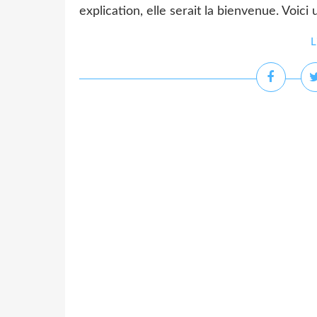
explication, elle serait la bienvenue. Voici 
L