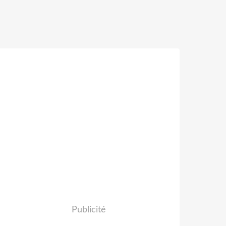
Publicité