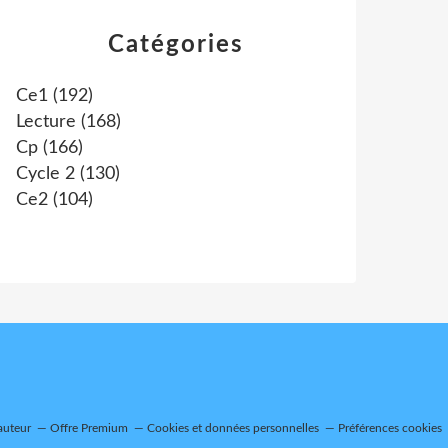
Catégories
Ce1
(192)
Lecture
(168)
Cp
(166)
Cycle 2
(130)
Ce2
(104)
auteur
Offre Premium
Cookies et données personnelles
Préférences cookies