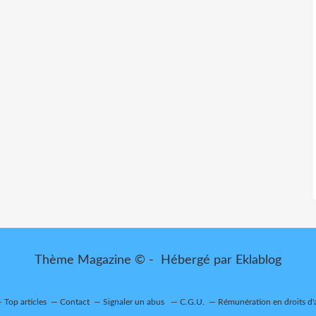
Thème Magazine © - Hébergé par
Eklablog
Top articles
Contact
Signaler un abus
C.G.U.
Rémunération en droits d'