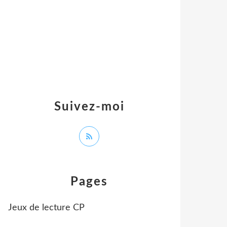
Suivez-moi
Pages
Jeux de lecture CP