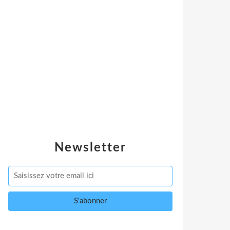
Newsletter