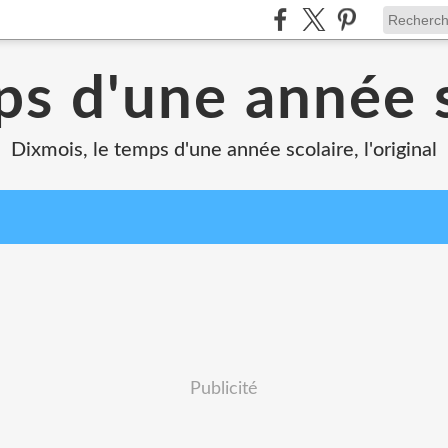
ps d'une année s
Dixmois, le temps d'une année scolaire, l'original
Publicité