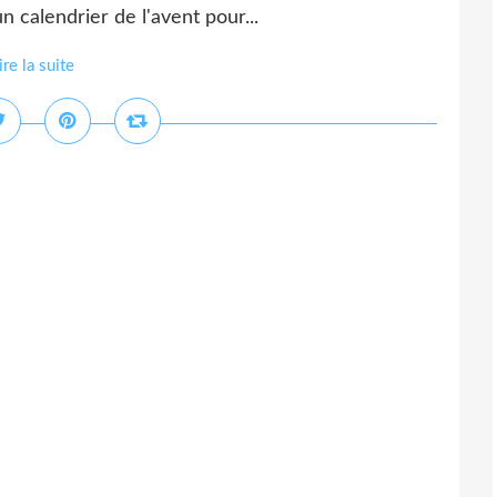
un calendrier de l'avent pour...
ire la suite