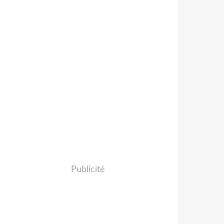
Publicité