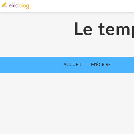
Le tem
ACCUEIL
M'ÉCRIRE