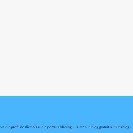
Voir le profil de
dixmois
sur le portail Eklablog
Créer un blog gratuit sur Eklablog