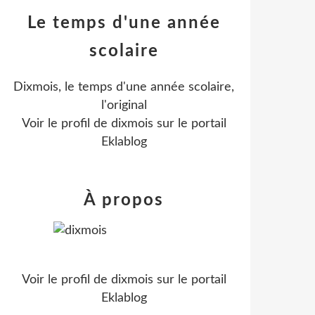
Le temps d'une année
scolaire
Dixmois, le temps d'une année scolaire,
l'original
Voir le profil de
dixmois
sur le portail
Eklablog
À propos
Voir le profil de
dixmois
sur le portail
Eklablog