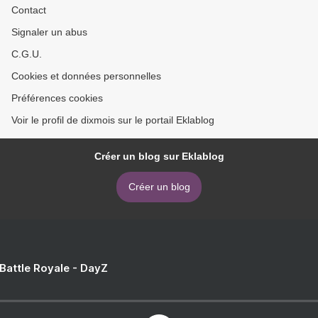
Contact
Signaler un abus
C.G.U.
Cookies et données personnelles
Préférences cookies
Voir le profil de dixmois sur le portail Eklablog
Créer un blog sur Eklablog
Créer un blog
 Battle Royale - DayZ