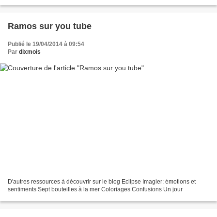
vie. Tête de...
Ramos sur you tube
Publié le 19/04/2014 à 09:54
Par
dixmois
D'autres ressources à découvrir sur le blog Eclipse Imagier: émotions et
sentiments Sept bouteilles à la mer Coloriages Confusions Un jour