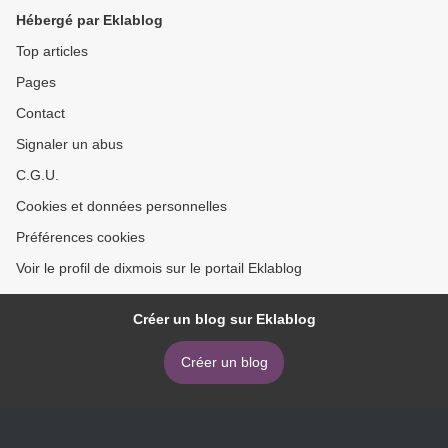
Hébergé par Eklablog
Top articles
Pages
Contact
Signaler un abus
C.G.U.
Cookies et données personnelles
Préférences cookies
Voir le profil de dixmois sur le portail Eklablog
Créer un blog sur Eklablog
Créer un blog