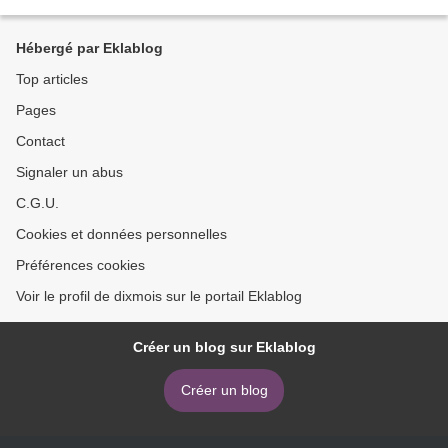
Décembre avec le père Noël 5...
Hébergé par Eklablog
Top articles
Pages
Contact
Signaler un abus
C.G.U.
Cookies et données personnelles
Préférences cookies
Voir le profil de dixmois sur le portail Eklablog
Créer un blog sur Eklablog
Créer un blog