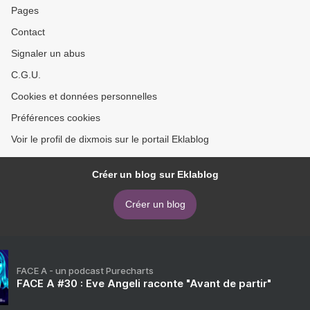
Pages
Contact
Signaler un abus
C.G.U.
Cookies et données personnelles
Préférences cookies
Voir le profil de dixmois sur le portail Eklablog
Créer un blog sur Eklablog
Créer un blog
FACE A - un podcast Purecharts
FACE A #30 : Eve Angeli raconte "Avant de partir"