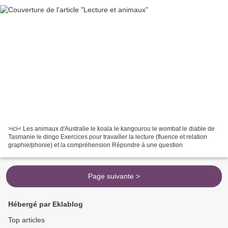
>ici< Les animaux d'Australie le koala le kangourou le wombat le diable de
Tasmanie le dingo Exercices pour travailler la lecture (fluence et relation
graphie/phonie) et la compréhension Répondre à une question
Page suivante >
Hébergé par Eklablog
Top articles