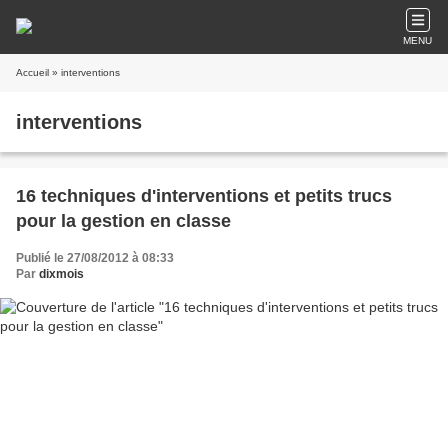
MENU
Accueil
» interventions
interventions
16 techniques d'interventions et petits trucs
pour la gestion en classe
Publié le 27/08/2012 à 08:33
Par
dixmois