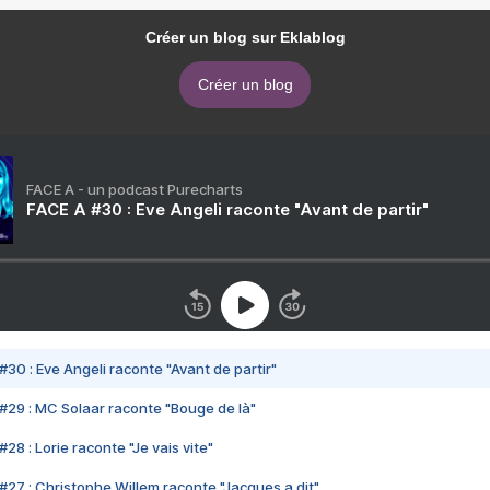
Créer un blog sur Eklablog
Créer un blog
FACE A - un podcast Purecharts
FACE A #30 : Eve Angeli raconte "Avant de partir"
#30 : Eve Angeli raconte "Avant de partir"
#29 : MC Solaar raconte "Bouge de là"
28 : Lorie raconte "Je vais vite"
#27 : Christophe Willem raconte "Jacques a dit"