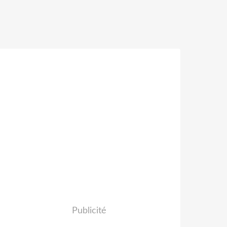
Publicité