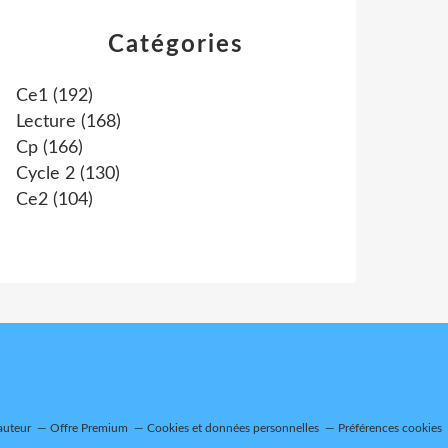
Catégories
Ce1
(192)
Lecture
(168)
Cp
(166)
Cycle 2
(130)
Ce2
(104)
auteur
Offre Premium
Cookies et données personnelles
Préférences cookies