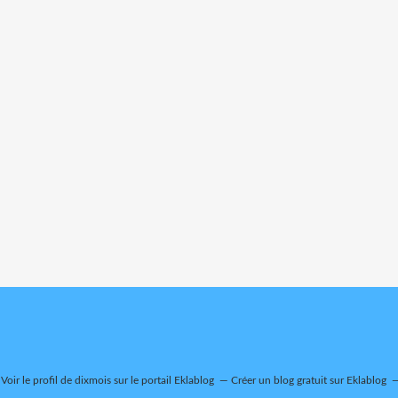
Voir le profil de
dixmois
sur le portail Eklablog
Créer un blog gratuit sur Eklablog