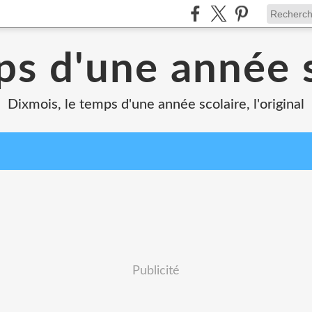
ps d'une année s
Dixmois, le temps d'une année scolaire, l'original
Publicité