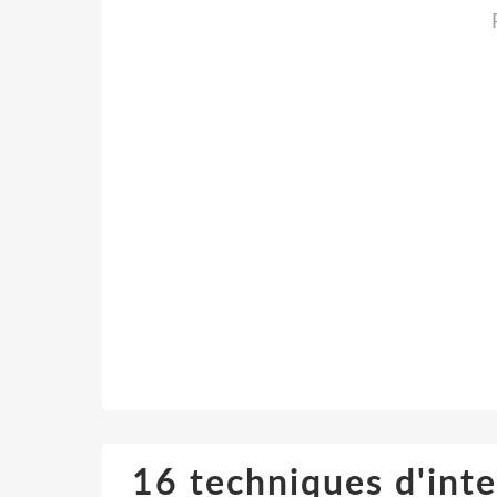
16 techniques d'inte