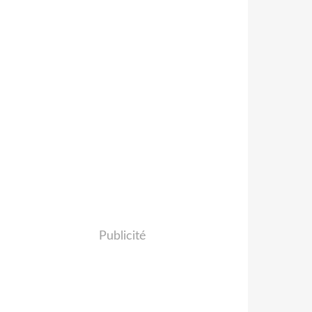
Publicité