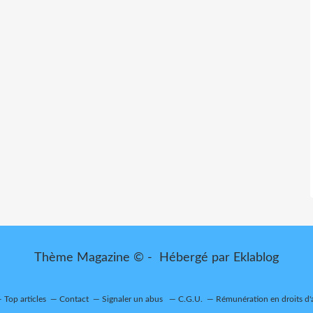
Thème Magazine © - Hébergé par
Eklablog
Top articles
Contact
Signaler un abus
C.G.U.
Rémunération en droits d'