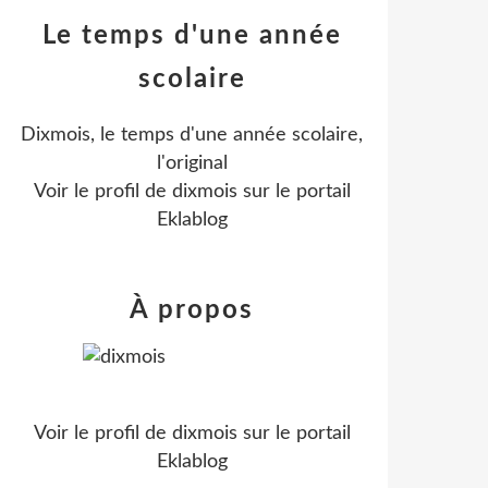
Le temps d'une année
scolaire
Dixmois, le temps d'une année scolaire,
l'original
Voir le profil de
dixmois
sur le portail
Eklablog
À propos
Voir le profil de
dixmois
sur le portail
Eklablog