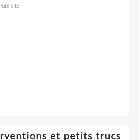
Publicité
rventions et petits trucs