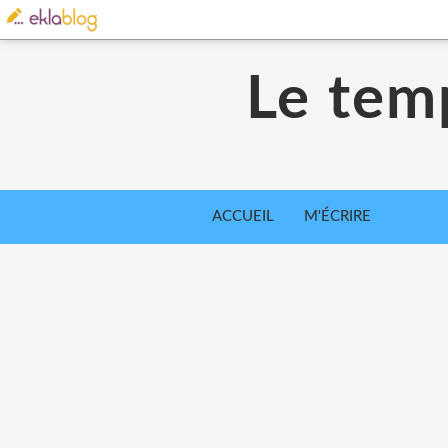
Le tem
ACCUEIL
M'ÉCRIRE