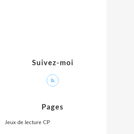
Suivez-moi
Pages
Jeux de lecture CP