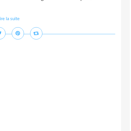
ire la suite