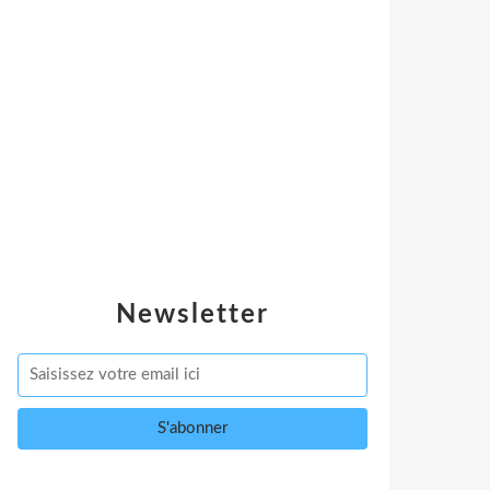
Newsletter