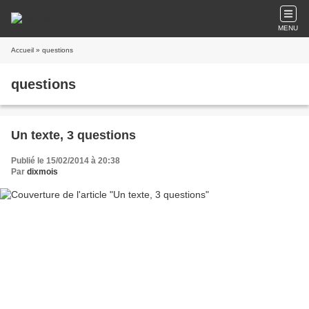
MENU
Accueil
» questions
questions
Un texte, 3 questions
Publié le 15/02/2014 à 20:38
Par
dixmois